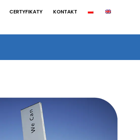
CERTYFIKATY
KONTAKT