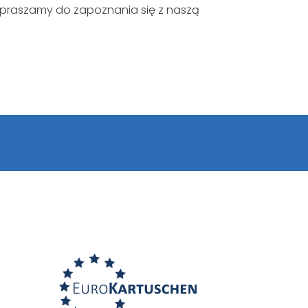
praszamy do zapoznania się z naszą