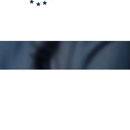
ish and German only